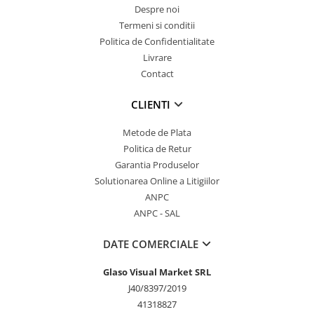
Despre noi
Termeni si conditii
Politica de Confidentialitate
Livrare
Contact
CLIENTI
Metode de Plata
Politica de Retur
Garantia Produselor
Solutionarea Online a Litigiilor
ANPC
ANPC - SAL
DATE COMERCIALE
Glaso Visual Market SRL
J40/8397/2019
41318827