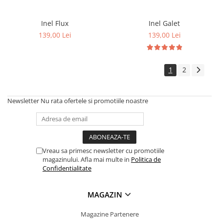
Inel Flux
Inel Galet
139,00 Lei
139,00 Lei
1
2
Newsletter
Nu rata ofertele si promotiile noastre
Vreau sa primesc newsletter cu promotiile
magazinului. Afla mai multe in
Politica de
Confidentialitate
MAGAZIN
Magazine Partenere