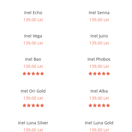
Inel Echo
Inel Senna
139,00 Lei
139,00 Lei
Inel Vega
Inel Juno
139,00 Lei
139,00 Lei
Inel Bao
Inel Phobos
139,00 Lei
139,00 Lei
Inel Ori Gold
Inel Alba
139,00 Lei
139,00 Lei
Inel Luna Silver
Inel Luna Gold
139,00 Lei
139,00 Lei