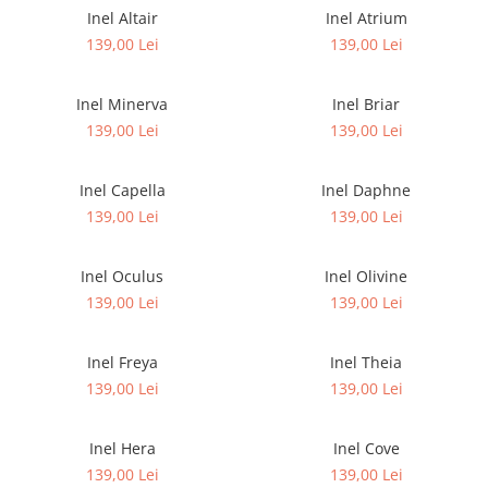
Inel Altair
Inel Atrium
139,00 Lei
139,00 Lei
Inel Minerva
Inel Briar
139,00 Lei
139,00 Lei
Inel Capella
Inel Daphne
139,00 Lei
139,00 Lei
Inel Oculus
Inel Olivine
139,00 Lei
139,00 Lei
Inel Freya
Inel Theia
139,00 Lei
139,00 Lei
Inel Hera
Inel Cove
139,00 Lei
139,00 Lei