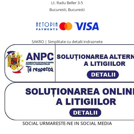
Lt. Radu Beller 3-5
Bucuresti, Bucuresti
SAKRO | Simplitate cu detalii indraznete
SOCIAL
URMARESTE-NE IN SOCIAL MEDIA