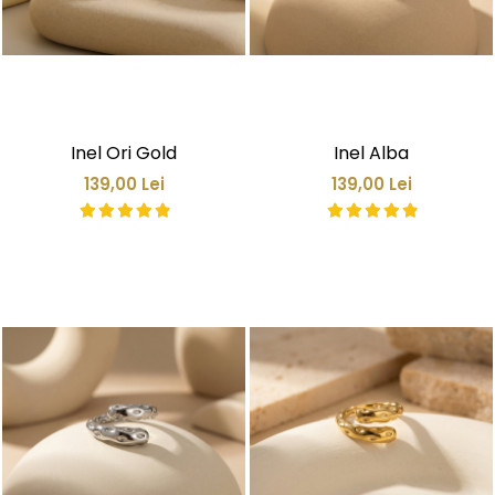
Inel Ori Gold
Inel Alba
139,00 Lei
139,00 Lei