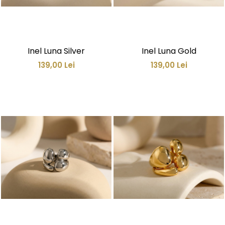
Inel Luna Silver
Inel Luna Gold
139,00 Lei
139,00 Lei