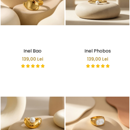
Inel Bao
Inel Phobos
139,00 Lei
139,00 Lei