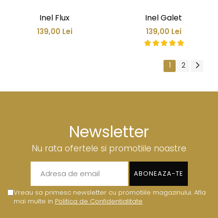
Inel Flux
Inel Galet
139,00 Lei
139,00 Lei
1
2
Newsletter
Nu rata ofertele si promotiile noastre
Vreau sa primesc newsletter cu promotiile magazinului. Afla
mai multe in
Politica de Confidentialitate