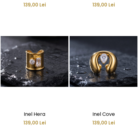
139,00 Lei
139,00 Lei
Inel Hera
Inel Cove
139,00 Lei
139,00 Lei