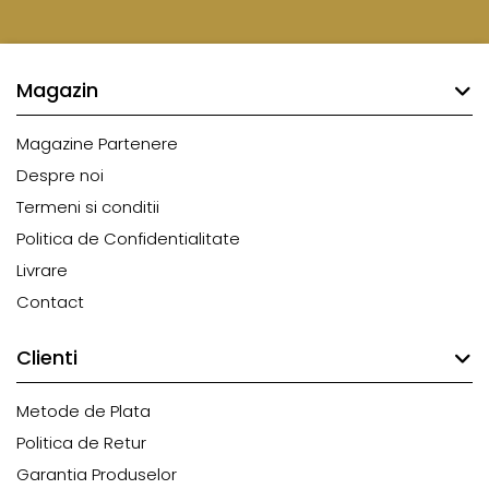
Magazin
Magazine Partenere
Despre noi
Termeni si conditii
Politica de Confidentialitate
Livrare
Contact
Clienti
Metode de Plata
Politica de Retur
Garantia Produselor