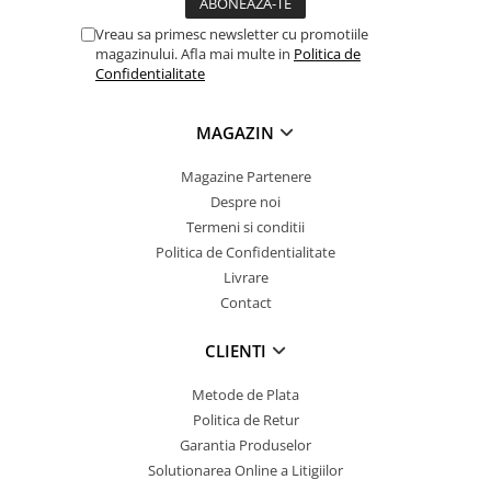
Vreau sa primesc newsletter cu promotiile
magazinului. Afla mai multe in
Politica de
Confidentialitate
MAGAZIN
Magazine Partenere
Despre noi
Termeni si conditii
Politica de Confidentialitate
Livrare
Contact
CLIENTI
Metode de Plata
Politica de Retur
Garantia Produselor
Solutionarea Online a Litigiilor