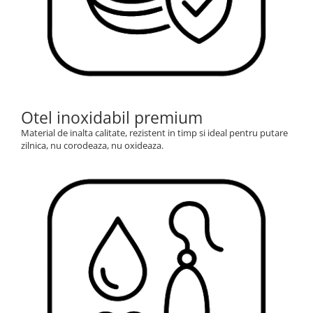
Otel inoxidabil premium
Material de inalta calitate, rezistent in timp si ideal pentru putare
zilnica, nu corodeaza, nu oxideaza.