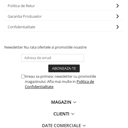
Politica de Retur
Garantia Produselor
Confidentialitate
Newsletter
Nu rata ofertele si promotiile noastre
Vreau sa primesc newsletter cu promotiile
magazinului. Afla mai multe in
Politica de
Confidentialitate
MAGAZIN
CLIENTI
DATE COMERCIALE