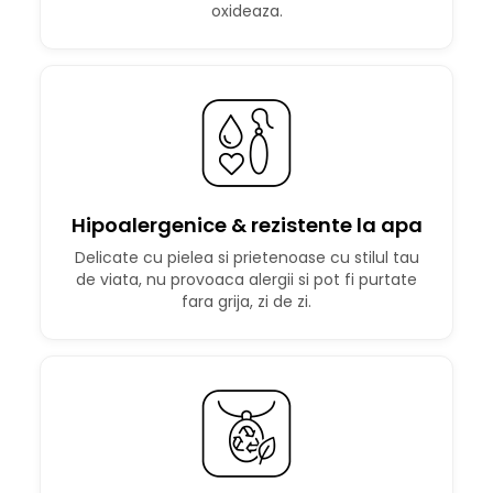
oxideaza.
Hipoalergenice & rezistente la apa
Delicate cu pielea si prietenoase cu stilul tau
de viata, nu provoaca alergii si pot fi purtate
fara grija, zi de zi.