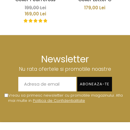
199,00 Lei
179,00 Lei
169,00 Lei
Newsletter
Nu rata ofertele si promotiile noastre
Vreau sa primesc newsletter cu promotiile magazinului. Afla
mai multe in
Politica de Confidentialitate