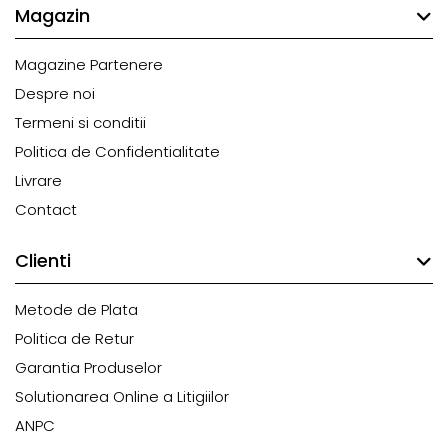
Magazin
Magazine Partenere
Despre noi
Termeni si conditii
Politica de Confidentialitate
Livrare
Contact
Clienti
Metode de Plata
Politica de Retur
Garantia Produselor
Solutionarea Online a Litigiilor
ANPC