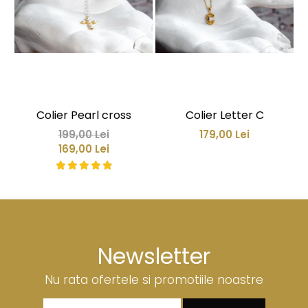
Colier Pearl cross
Colier Letter C
199,00 Lei
179,00 Lei
169,00 Lei
Newsletter
Nu rata ofertele si promotiile noastre