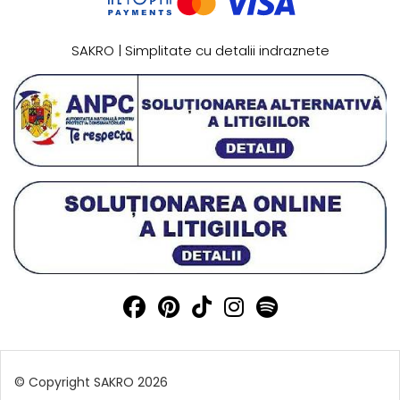
SAKRO | Simplitate cu detalii indraznete
© Copyright SAKRO 2026