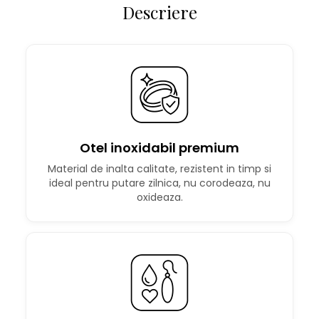
Descriere
Otel inoxidabil premium
Material de inalta calitate, rezistent in timp si
ideal pentru putare zilnica, nu corodeaza, nu
oxideaza.