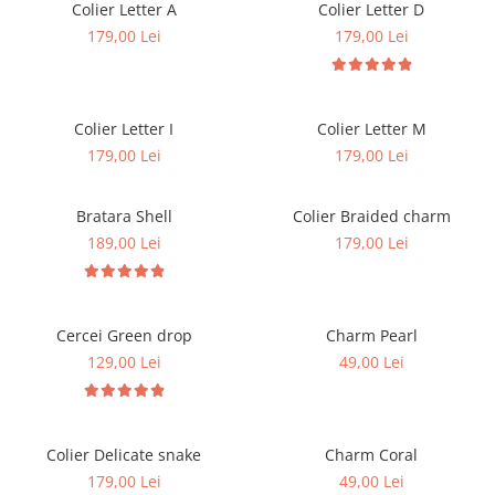
Colier Letter A
Colier Letter D
179,00 Lei
179,00 Lei
Colier Letter I
Colier Letter M
179,00 Lei
179,00 Lei
Bratara Shell
Colier Braided charm
189,00 Lei
179,00 Lei
Cercei Green drop
Charm Pearl
129,00 Lei
49,00 Lei
Colier Delicate snake
Charm Coral
179,00 Lei
49,00 Lei