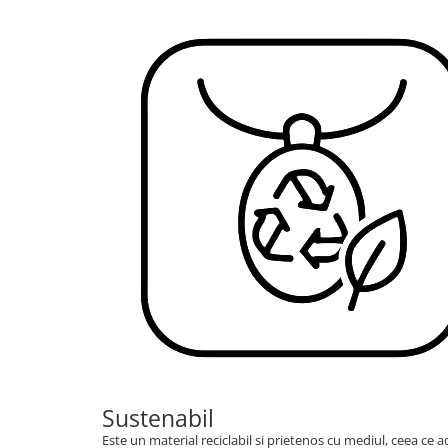
Sustenabil
Este un material reciclabil si prietenos cu mediul, ceea ce a