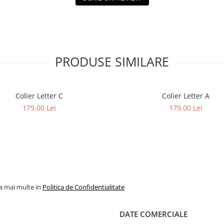
PRODUSE SIMILARE
Colier Letter C
Colier Letter A
179,00 Lei
179,00 Lei
la mai multe in
Politica de Confidentialitate
DATE COMERCIALE