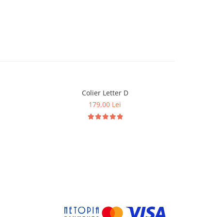
Colier Letter D
179,00 Lei