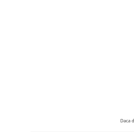
Daca d