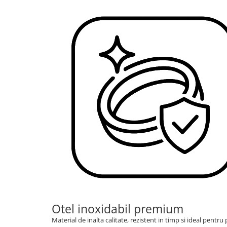
Otel inoxidabil premium
Material de inalta calitate, rezistent in timp si ideal pentr