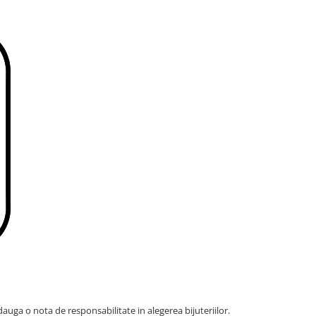
dauga o nota de responsabilitate in alegerea bijuteriilor.