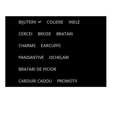
BIJUTERII
COLIERE
INELE
CERCEI
BROSE
BRATARI
CHARMS
EARCUFFS
PANDANTIVE
OCHELARI
BRATARI DE PICIOR
CARDURI CADOU
PROMOTII