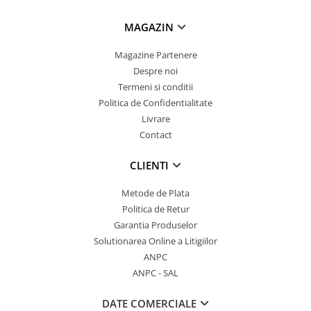
MAGAZIN
Magazine Partenere
Despre noi
Termeni si conditii
Politica de Confidentialitate
Livrare
Contact
CLIENTI
Metode de Plata
Politica de Retur
Garantia Produselor
Solutionarea Online a Litigiilor
ANPC
ANPC - SAL
DATE COMERCIALE