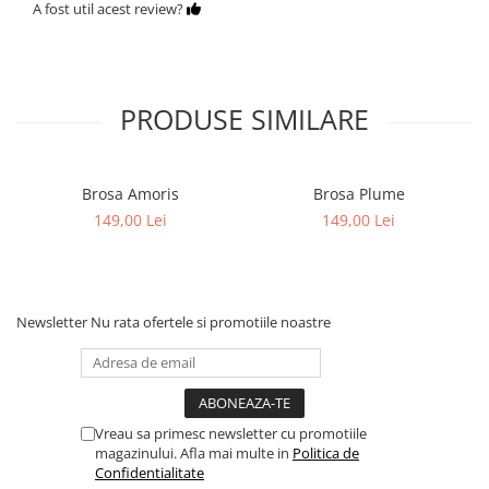
A fost util acest review?
PRODUSE SIMILARE
Brosa Amoris
Brosa Plume
149,00 Lei
149,00 Lei
Newsletter
Nu rata ofertele si promotiile noastre
Vreau sa primesc newsletter cu promotiile
magazinului. Afla mai multe in
Politica de
Confidentialitate