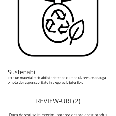
Sustenabil
Este un material reciclabil si prietenos cu mediul, ceea ce adauga
o nota de responsabilitate in alegerea bijuteriilor.
REVIEW-URI (2)
Daca doresti sa iti exprimi parerea despre acest produs