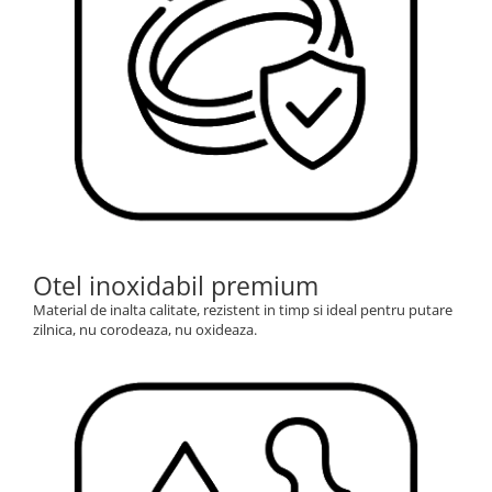
Otel inoxidabil premium
Material de inalta calitate, rezistent in timp si ideal pentru putare
zilnica, nu corodeaza, nu oxideaza.