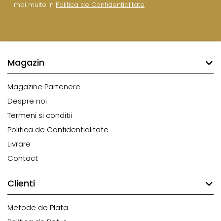
mai multe in
Politica de Confidentialitate
Magazin
Magazine Partenere
Despre noi
Termeni si conditii
Politica de Confidentialitate
Livrare
Contact
Clienti
Metode de Plata