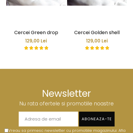
Cercei Green drop
Cercei Golden shell
129,00 Lei
129,00 Lei
Newsletter
Nu rata ofertele si promotiile noastre
Vreau sa primesc newsletter cu promotiile magazinului. Afla