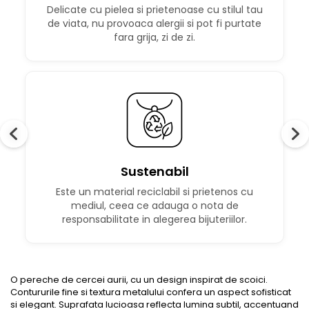
Delicate cu pielea si prietenoase cu stilul tau
de viata, nu provoaca alergii si pot fi purtate
fara grija, zi de zi.
Sustenabil
Este un material reciclabil si prietenos cu
mediul, ceea ce adauga o nota de
responsabilitate in alegerea bijuteriilor.
O pereche de cercei aurii, cu un design inspirat de scoici.
Contururile fine si textura metalului confera un aspect sofisticat
si elegant. Suprafata lucioasa reflecta lumina subtil, accentuand