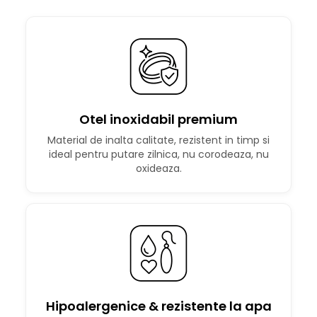
Otel inoxidabil premium
Material de inalta calitate, rezistent in timp si
ideal pentru putare zilnica, nu corodeaza, nu
oxideaza.
Hipoalergenice & rezistente la apa