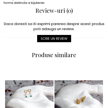
forma distincta a bijuteriei.
Review-uri (0)
Daca doresti sa iti exprimi parerea despre acest produs
poti adauga un review.
SCRIE UN REVIEW
Produse similare