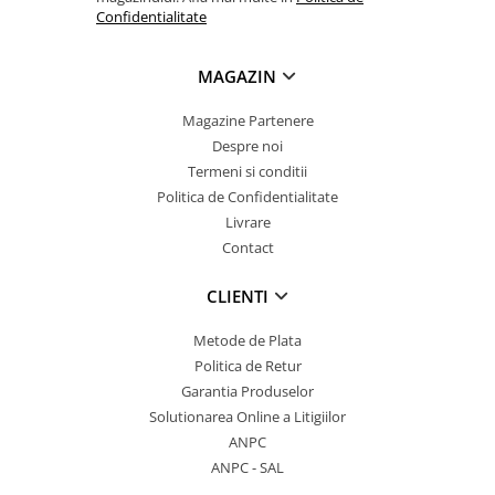
Confidentialitate
MAGAZIN
Magazine Partenere
Despre noi
Termeni si conditii
Politica de Confidentialitate
Livrare
Contact
CLIENTI
Metode de Plata
Politica de Retur
Garantia Produselor
Solutionarea Online a Litigiilor
ANPC
ANPC - SAL