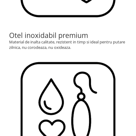
Otel inoxidabil premium
Material de inalta calitate, rezistent in timp si ideal pentru putare
zilnica, nu corodeaza, nu oxideaza.