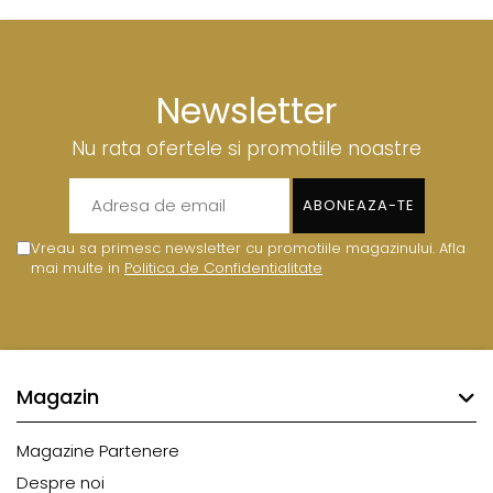
Newsletter
Nu rata ofertele si promotiile noastre
Vreau sa primesc newsletter cu promotiile magazinului. Afla
mai multe in
Politica de Confidentialitate
Magazin
Magazine Partenere
Despre noi