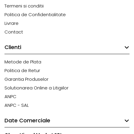
Termeni si conditii
Politica de Confidentialitate
Livrare
Contact
Clienti
Metode de Plata
Politica de Retur
Garantia Produselor
Solutionarea Online a Litigiilor
ANPC
ANPC - SAL
Date Comerciale