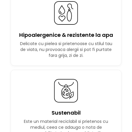
Hipoalergenice & rezistente la apa
Delicate cu pielea si prietenoase cu stilul tau
de viata, nu provoaca alergii si pot fi purtate
fara grija, zi de zi.
Sustenabil
Este un material reciclabil si prietenos cu
mediul, ceea ce adauga o nota de