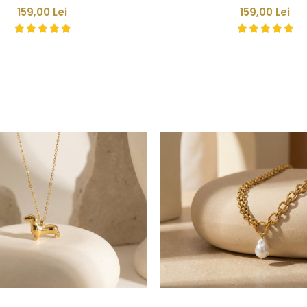
159,00 Lei
159,00 Lei