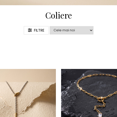
Coliere
FILTRE