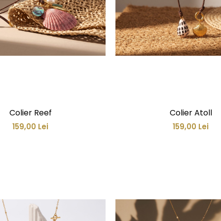
Colier Reef
Colier Atoll
159,00 Lei
159,00 Lei