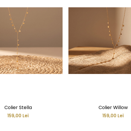
Colier Stella
Colier Willow
159,00 Lei
159,00 Lei