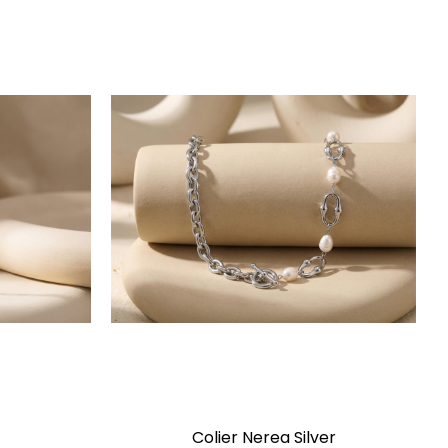
Colier Nerea Silver