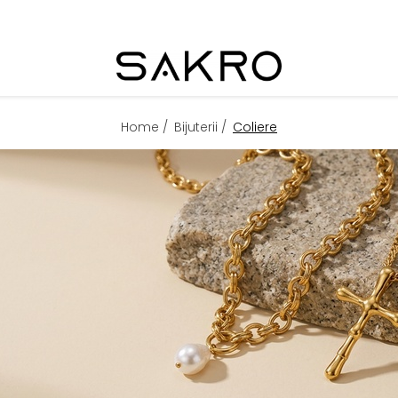
Home /
Bijuterii /
Coliere