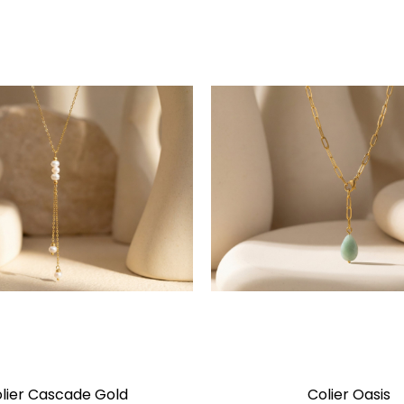
lier Cascade Gold
Colier Oasis