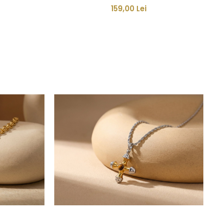
159,00 Lei