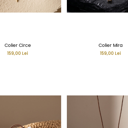
Colier Circe
Colier Mira
159,00 Lei
159,00 Lei