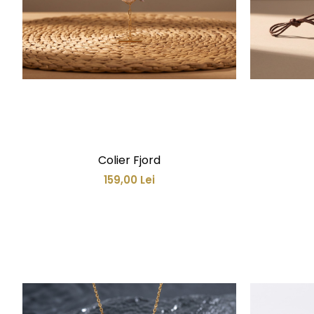
Colier Fjord
159,00 Lei