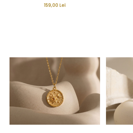
159,00 Lei