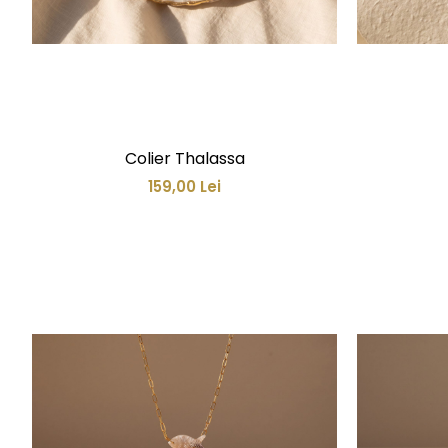
Colier Thalassa
159,00 Lei