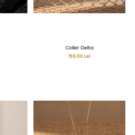
Colier Delta
159,00 Lei