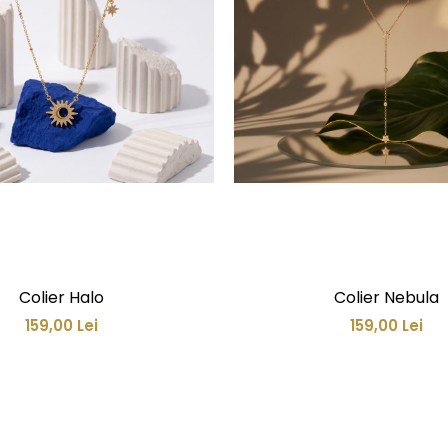
Colier Halo
Colier Nebula
159,00 Lei
159,00 Lei