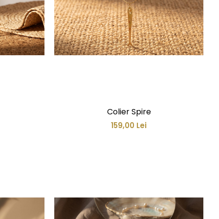
Colier Spire
159,00 Lei