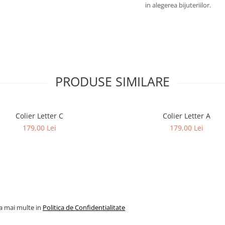
in alegerea bijuteriilor.
PRODUSE SIMILARE
Colier Letter C
Colier Letter A
179,00 Lei
179,00 Lei
la mai multe in
Politica de Confidentialitate