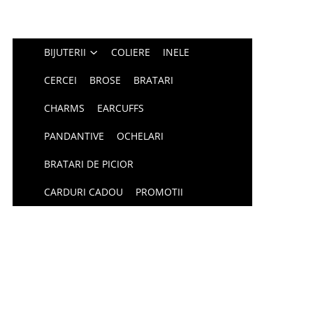
BIJUTERII
COLIERE
INELE
CERCEI
BROSE
BRATARI
CHARMS
EARCUFFS
PANDANTIVE
OCHELARI
BRATARI DE PICIOR
CARDURI CADOU
PROMOTII