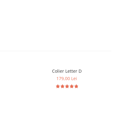
Colier Letter D
179,00 Lei