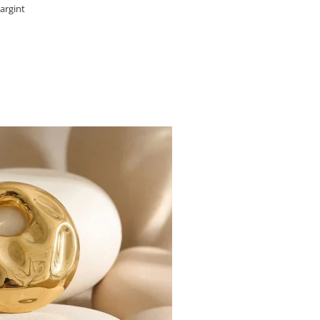
 argint