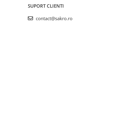
SUPORT CLIENTI
contact@sakro.ro