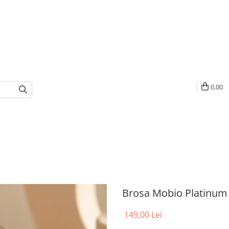
0,00
Brosa Mobio Platinum
149,00 Lei