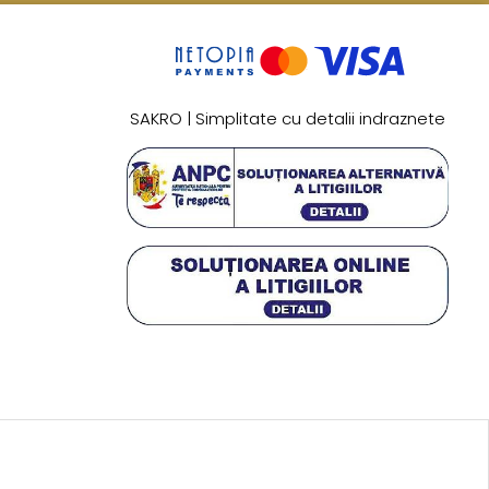
SAKRO | Simplitate cu detalii indraznete