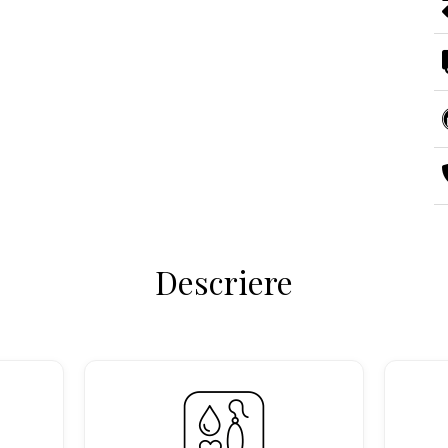
Descriere