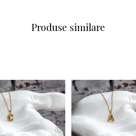
Produse similare