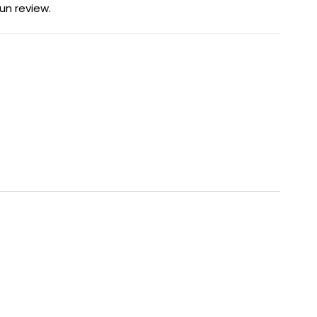
un review.