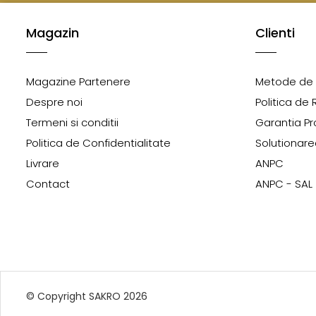
Magazin
Clienti
Magazine Partenere
Metode de 
Despre noi
Politica de 
Termeni si conditii
Garantia Pr
Politica de Confidentialitate
Solutionarea
Livrare
ANPC
Contact
ANPC - SAL
© Copyright SAKRO 2026