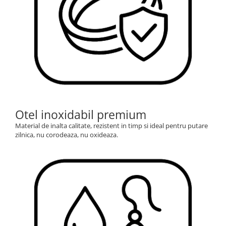
Otel inoxidabil premium
Material de inalta calitate, rezistent in timp si ideal pentru putare
zilnica, nu corodeaza, nu oxideaza.