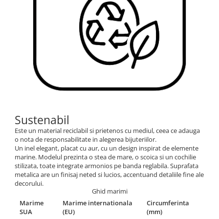
Sustenabil
Este un material reciclabil si prietenos cu mediul, ceea ce adauga
o nota de responsabilitate in alegerea bijuteriilor.
Un inel elegant, placat cu aur, cu un design inspirat de elemente
marine. Modelul prezinta o stea de mare, o scoica si un cochilie
stilizata, toate integrate armonios pe banda reglabila. Suprafata
metalica are un finisaj neted si lucios, accentuand detaliile fine ale
decorului.
Ghid marimi
Marime
Marime internationala
Circumferinta
SUA
(EU)
(mm)