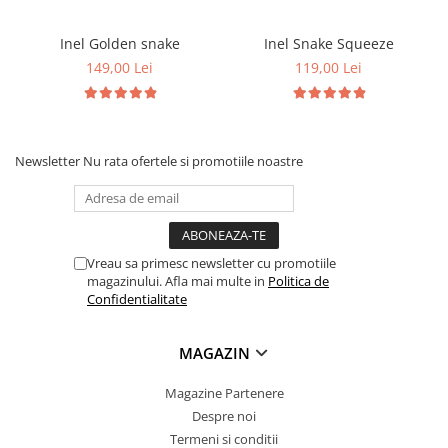
Inel Golden snake
Inel Snake Squeeze
149,00 Lei
119,00 Lei
Newsletter
Nu rata ofertele si promotiile noastre
Vreau sa primesc newsletter cu promotiile
magazinului. Afla mai multe in
Politica de
Confidentialitate
MAGAZIN
Magazine Partenere
Despre noi
Termeni si conditii