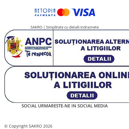
SAKRO | Simplitate cu detalii indraznete
SOCIAL
URMARESTE-NE IN SOCIAL MEDIA
© Copyright SAKRO 2026