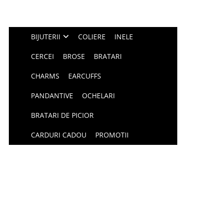
BIJUTERII
COLIERE
INELE
CERCEI
BROSE
BRATARI
CHARMS
EARCUFFS
PANDANTIVE
OCHELARI
BRATARI DE PICIOR
CARDURI CADOU
PROMOTII