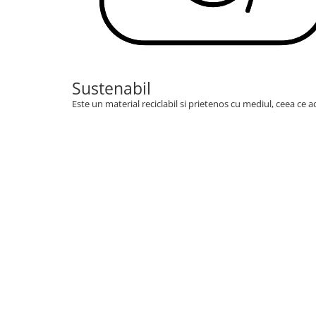
Sustenabil
Este un material reciclabil si prietenos cu mediul, ceea ce a