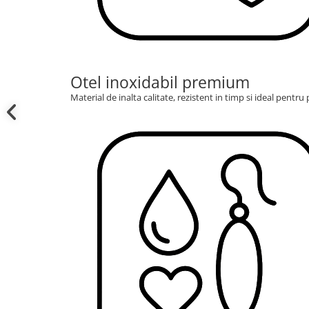
Otel inoxidabil premium
Material de inalta calitate, rezistent in timp si ideal pentr