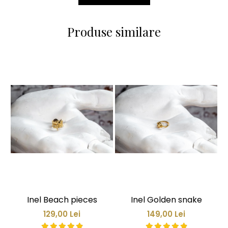
Produse similare
Inel Beach pieces
Inel Golden snake
129,00 Lei
149,00 Lei