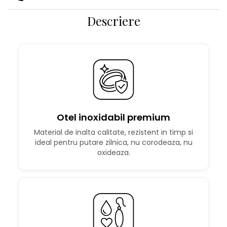
Descriere
Otel inoxidabil premium
Material de inalta calitate, rezistent in timp si
ideal pentru putare zilnica, nu corodeaza, nu
oxideaza.