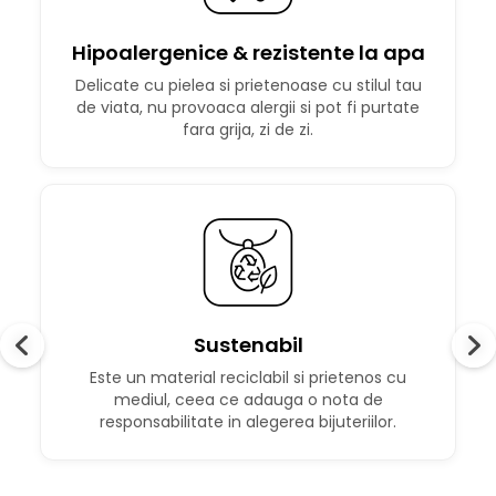
Hipoalergenice & rezistente la apa
Delicate cu pielea si prietenoase cu stilul tau
de viata, nu provoaca alergii si pot fi purtate
fara grija, zi de zi.
Sustenabil
Este un material reciclabil si prietenos cu
mediul, ceea ce adauga o nota de
responsabilitate in alegerea bijuteriilor.