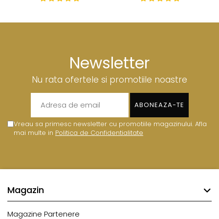
Newsletter
Nu rata ofertele si promotiile noastre
Vreau sa primesc newsletter cu promotiile magazinului. Afla
mai multe in
Politica de Confidentialitate
Magazin
Magazine Partenere