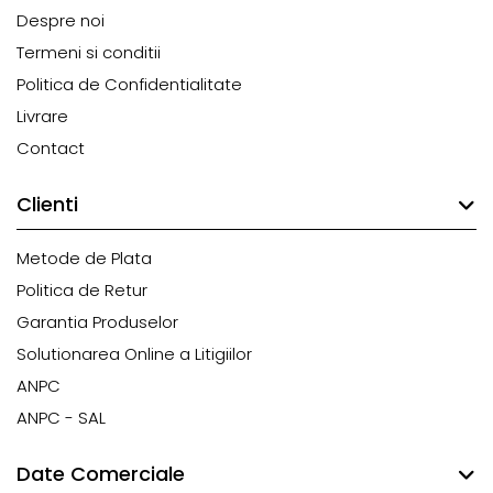
Despre noi
Termeni si conditii
Politica de Confidentialitate
Livrare
Contact
Clienti
Metode de Plata
Politica de Retur
Garantia Produselor
Solutionarea Online a Litigiilor
ANPC
ANPC - SAL
Date Comerciale